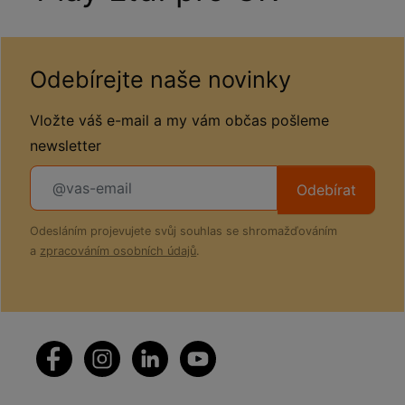
Odebírejte naše novinky
Vložte váš e-mail a my vám občas pošleme
newsletter
Odebírat
Odesláním projevujete svůj souhlas se shromažďováním
a
zpracováním osobních údajů
.