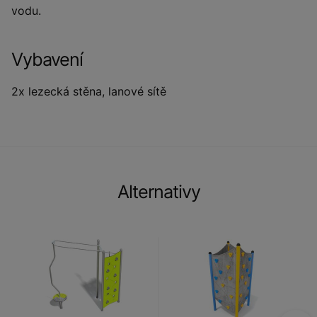
vodu.
Vybavení
2x lezecká stěna, lanové sítě
Alternativy