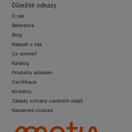
Důležité odkazy
O nás
Reference
Blog
Napsali o nás
Co umíme?
Katalog
Produkty skladem
Certifikace
Kontakty
Zásady ochrany osobních údajů
Nastavení cookies