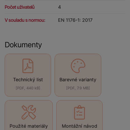
Počet uživatelů
4
V souladu s normou:
EN 1176-1: 2017
Dokumenty
Technický list
Barevné varianty
[PDF, 440 kB]
[PDF, 7.9 MB]
Použité materiály
Montážní návod