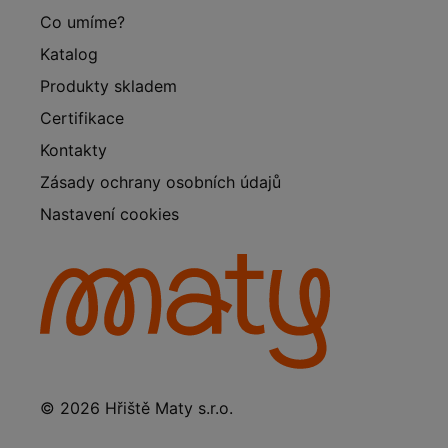
Co umíme?
Katalog
Produkty skladem
Certifikace
Kontakty
Zásady ochrany osobních údajů
Nastavení cookies
© 2026 Hřiště Maty s.r.o.