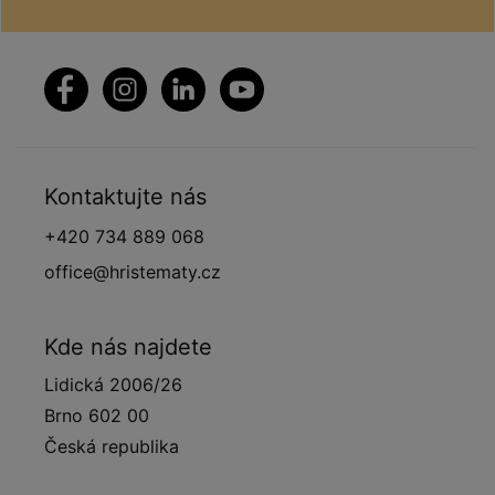
Kontaktujte nás
+420 734 889 068
office@hristematy.cz
Kde nás najdete
Lidická 2006/26
Brno 602 00
Česká republika