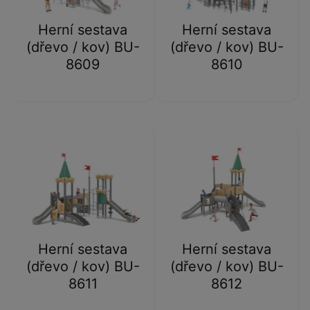
Herní sestava
Herní sestava
(dřevo / kov) BU-
(dřevo / kov) BU-
8609
8610
Herní sestava
Herní sestava
(dřevo / kov) BU-
(dřevo / kov) BU-
8611
8612