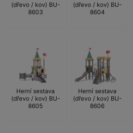
(dřevo / kov) BU-
(dřevo / kov) BU-
8603
8604
Herní sestava
Herní sestava
(dřevo / kov) BU-
(dřevo / kov) BU-
8605
8606