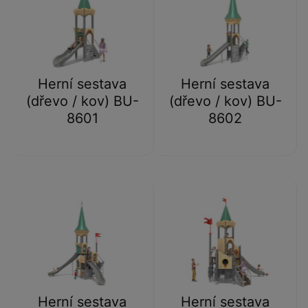
Herní sestava
Herní sestava
(dřevo / kov) BU-
(dřevo / kov) BU-
8601
8602
Herní sestava
Herní sestava