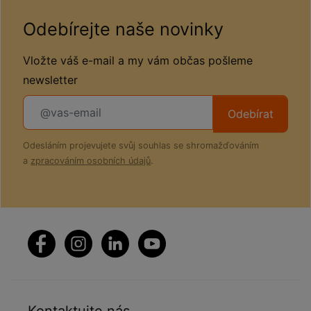
Odebírejte naše novinky
Vložte váš e-mail a my vám občas pošleme
newsletter
Odebírat
Odesláním projevujete svůj souhlas se shromažďováním
a
zpracováním osobních údajů
.