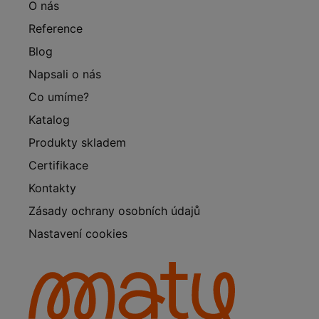
O nás
Reference
Blog
Napsali o nás
Co umíme?
Katalog
Produkty skladem
Certifikace
Kontakty
Zásady ochrany osobních údajů
Nastavení cookies