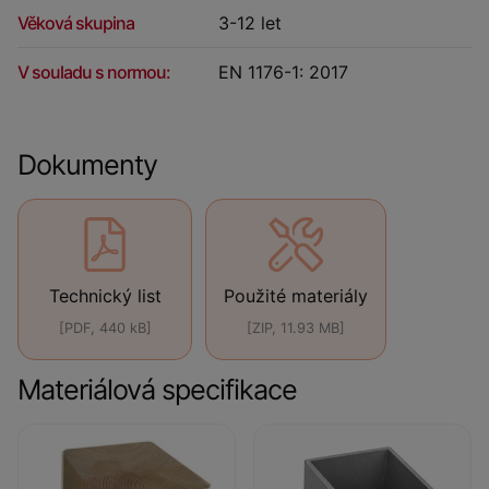
Věková skupina
3-12 let
V souladu s normou:
EN 1176-1: 2017
Dokumenty
Technický list
Použité materiály
[PDF, 440 kB]
[ZIP, 11.93 MB]
Materiálová specifikace