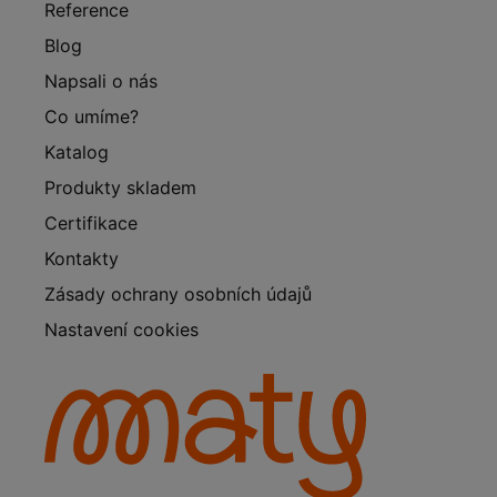
Reference
Blog
Napsali o nás
Co umíme?
Katalog
Produkty skladem
Certifikace
Kontakty
Zásady ochrany osobních údajů
Nastavení cookies