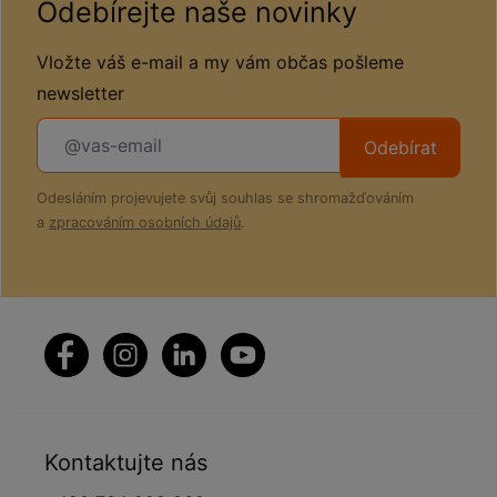
Odebírejte naše novinky
Vložte váš e-mail a my vám občas pošleme
newsletter
Odebírat
Odesláním projevujete svůj souhlas se shromažďováním
a
zpracováním osobních údajů
.
Kontaktujte nás