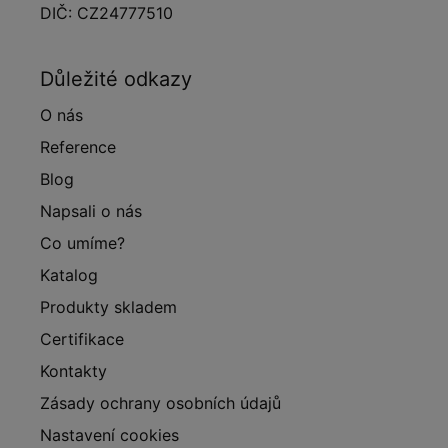
DIČ: CZ24777510
Důležité odkazy
O nás
Reference
Blog
Napsali o nás
Co umíme?
Katalog
Produkty skladem
Certifikace
Kontakty
Zásady ochrany osobních údajů
Nastavení cookies