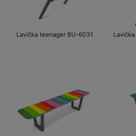
Lavička teenager BU-6031
Lavička