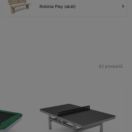
Robinia Play (akát)