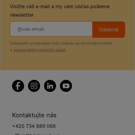
Vložte váš e-mail a my vám občas pošleme
newsletter
Odebírat
Odesláním projevujete svůj souhlas se shromažďováním
a
zpracováním osobních údajů
.
Kontaktujte nás
+420 734 889 068