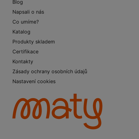
Blog
Napsali o nás
Co umíme?
Katalog
Produkty skladem
Certifikace
Kontakty
Zásady ochrany osobních údajů
Nastavení cookies