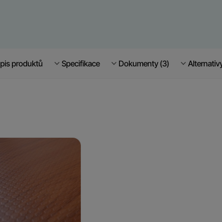
pis produktů
Specifikace
Dokumenty (3)
Alternativ