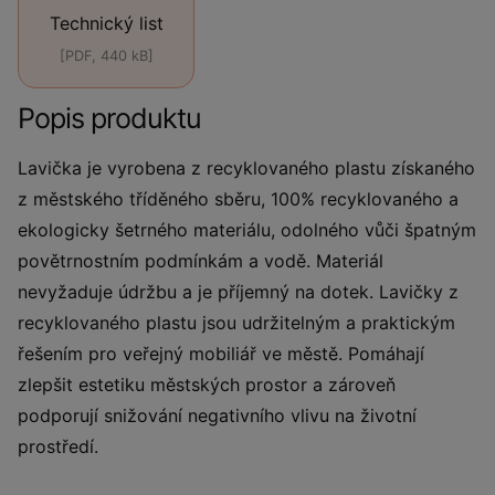
Technický list
[PDF, 440 kB]
Popis produktu
Lavička je vyrobena z recyklovaného plastu získaného
z městského tříděného sběru, 100% recyklovaného a
ekologicky šetrného materiálu, odolného vůči špatným
povětrnostním podmínkám a vodě. Materiál
nevyžaduje údržbu a je příjemný na dotek. Lavičky z
recyklovaného plastu jsou udržitelným a praktickým
řešením pro veřejný mobiliář ve městě. Pomáhají
zlepšit estetiku městských prostor a zároveň
podporují snižování negativního vlivu na životní
prostředí.