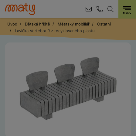
Úvod
Dětská hřiště
Městský mobiliář
Ostatní
Lavička Vertebra R z recyklovaného plastu