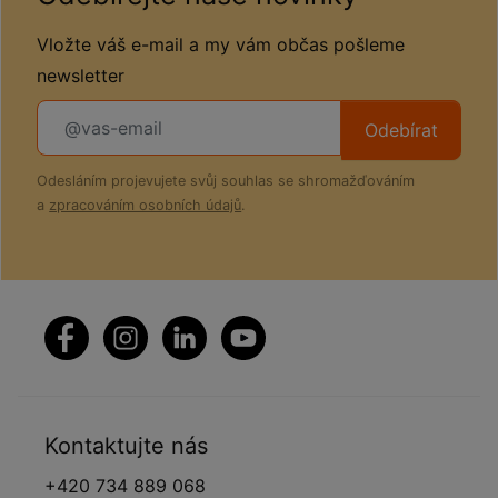
Vložte váš e-mail a my vám občas pošleme
newsletter
Odebírat
Odesláním projevujete svůj souhlas se shromažďováním
a
zpracováním osobních údajů
.
Kontaktujte nás
+420 734 889 068