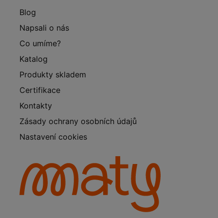
Blog
Napsali o nás
Co umíme?
Katalog
Produkty skladem
Certifikace
Kontakty
Zásady ochrany osobních údajů
Nastavení cookies