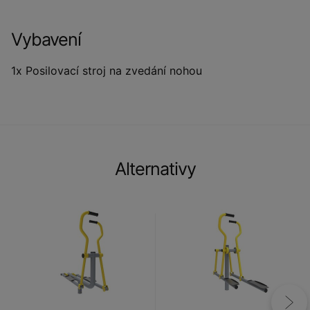
Vybavení
1x Posilovací stroj na zvedání nohou
Alternativy