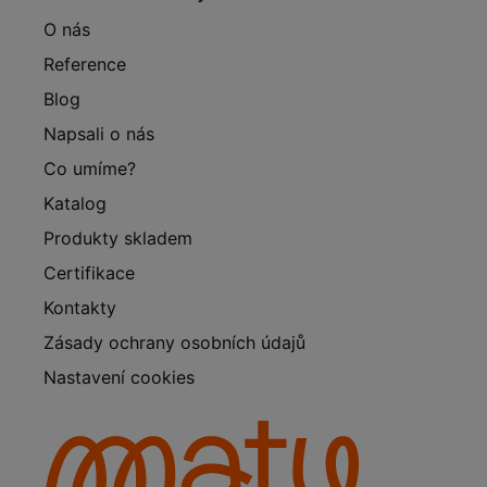
O nás
Reference
Blog
Napsali o nás
Co umíme?
Katalog
Produkty skladem
Certifikace
Kontakty
Zásady ochrany osobních údajů
Nastavení cookies