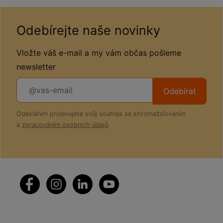
Odebírejte naše novinky
Vložte váš e-mail a my vám občas pošleme
newsletter
Odebírat
Odesláním projevujete svůj souhlas se shromažďováním
a
zpracováním osobních údajů
.