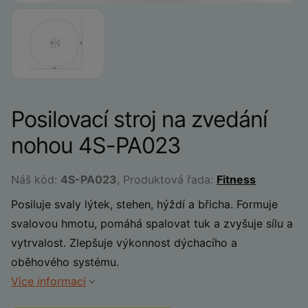
Posilovací stroj na zvedání
nohou 4S-PA023
Náš kód:
4S-PA023
, Produktová řada:
Fitness
Posiluje svaly lýtek, stehen, hýždí a břicha. Formuje
svalovou hmotu, pomáhá spalovat tuk a zvyšuje sílu a
vytrvalost. Zlepšuje výkonnost dýchacího a
oběhového systému.
Více informací