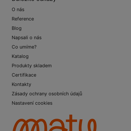
O nás
Reference
Blog
Napsali o nás
Co umíme?
Katalog
Produkty skladem
Certifikace
Kontakty
Zásady ochrany osobních údajů
Nastavení cookies