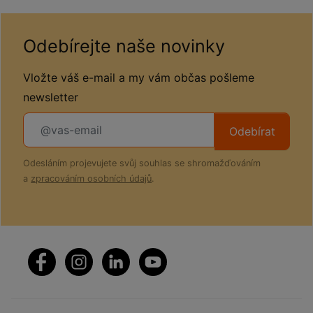
Odebírejte naše novinky
Vložte váš e-mail a my vám občas pošleme
newsletter
Odebírat
Odesláním projevujete svůj souhlas se shromažďováním
a
zpracováním osobních údajů
.