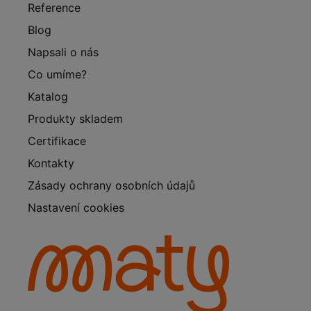
Reference
Blog
Napsali o nás
Co umíme?
Katalog
Produkty skladem
Certifikace
Kontakty
Zásady ochrany osobních údajů
Nastavení cookies