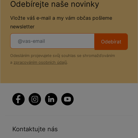
Odebírejte naše novinky
Vložte váš e-mail a my vám občas pošleme
newsletter
Odebírat
Odesláním projevujete svůj souhlas se shromažďováním
a
zpracováním osobních údajů
.
Kontaktujte nás