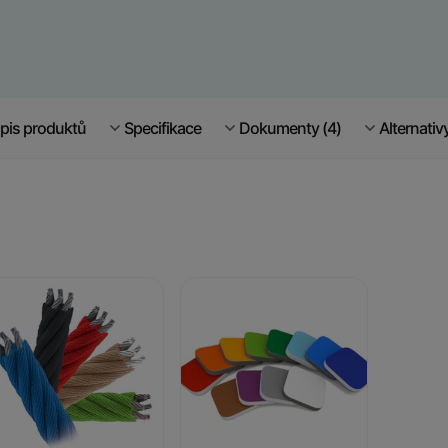
pis produktů
Specifikace
Dokumenty (4)
Alternativ