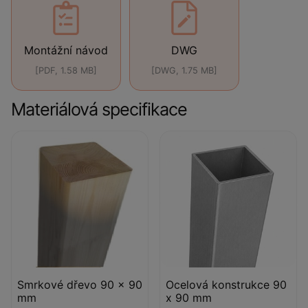
Montážní návod
DWG
[PDF, 1.58 MB]
[DWG, 1.75 MB]
Materiálová specifikace
Smrkové dřevo 90 x 90
Ocelová konstrukce 90
mm
x 90 mm