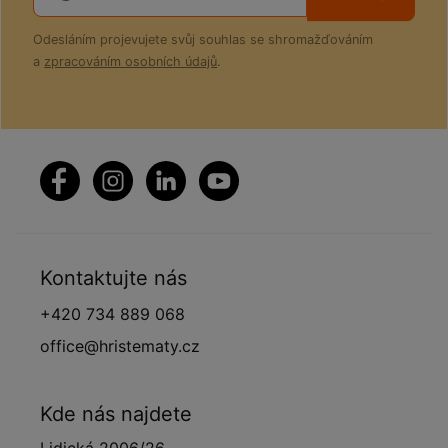
Odesláním projevujete svůj souhlas se shromažďováním
a
zpracováním osobních údajů
.
Kontaktujte nás
+420 734 889 068
office@hristematy.cz
Kde nás najdete