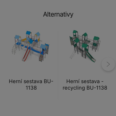
Alternativy
Herní sestava BU-
Herní sestava -
1138
recycling BU-1138