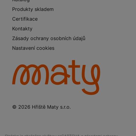
Produkty skladem
Certifikace
Kontakty
Zásady ochrany osobních údajů
Nastavení cookies
© 2026 Hřiště Maty s.r.o.