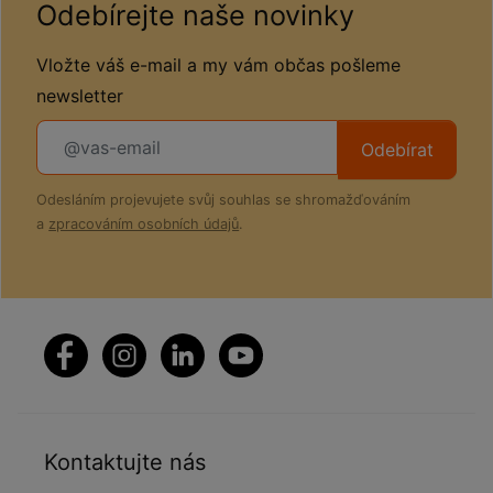
Odebírejte naše novinky
Vložte váš e-mail a my vám občas pošleme
newsletter
Odebírat
Odesláním projevujete svůj souhlas se shromažďováním
a
zpracováním osobních údajů
.
Kontaktujte nás