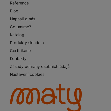
Reference
Blog
Napsali o nás
Co umíme?
Katalog
Produkty skladem
Certifikace
Kontakty
Zásady ochrany osobních údajů
Nastavení cookies