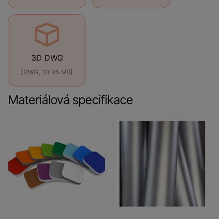
3D DWG
[DWG, 10.95 MB]
Materiálová specifikace