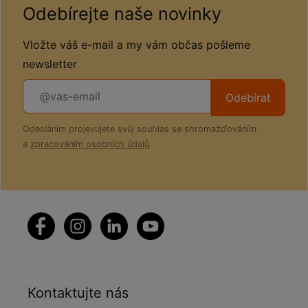
Odebírejte naše novinky
Vložte váš e-mail a my vám občas pošleme
newsletter
Odebírat
Odesláním projevujete svůj souhlas se shromažďováním
a
zpracováním osobních údajů
.
Kontaktujte nás