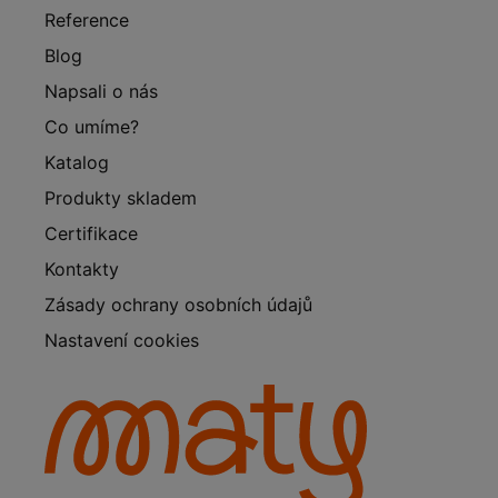
Reference
Blog
Napsali o nás
Co umíme?
Katalog
Produkty skladem
Certifikace
Kontakty
Zásady ochrany osobních údajů
Nastavení cookies