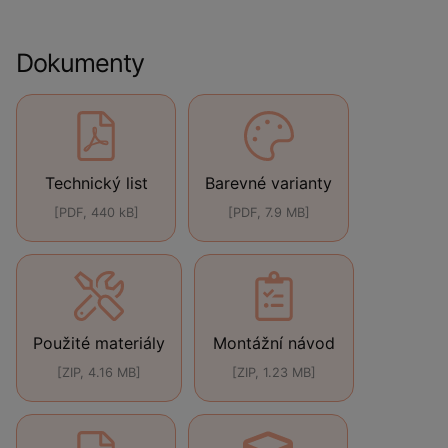
Dokumenty
Technický list
Barevné varianty
[PDF, 440 kB]
[PDF, 7.9 MB]
Použité materiály
Montážní návod
[ZIP, 4.16 MB]
[ZIP, 1.23 MB]