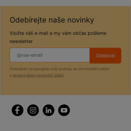
Odebírejte naše novinky
Vložte váš e-mail a my vám občas pošleme
newsletter
Odebírat
Odesláním projevujete svůj souhlas se shromažďováním
a
zpracováním osobních údajů
.