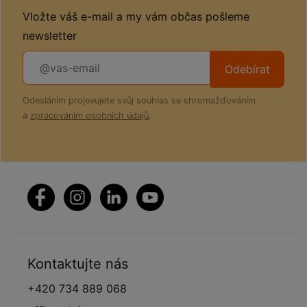
Vložte váš e-mail a my vám občas pošleme
newsletter
Odebírat
Odesláním projevujete svůj souhlas se shromažďováním
a
zpracováním osobních údajů
.
Kontaktujte nás
+420 734 889 068