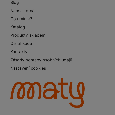
Blog
Napsali o nás
Co umíme?
Katalog
Produkty skladem
Certifikace
Kontakty
Zásady ochrany osobních údajů
Nastavení cookies