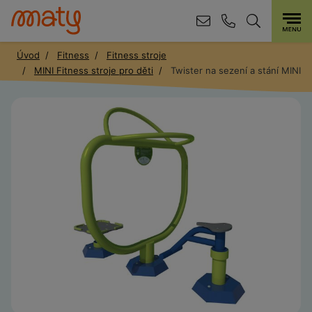
Úvod
Fitness
Fitness stroje
MINI Fitness stroje pro děti
Twister na sezení a stání MINI