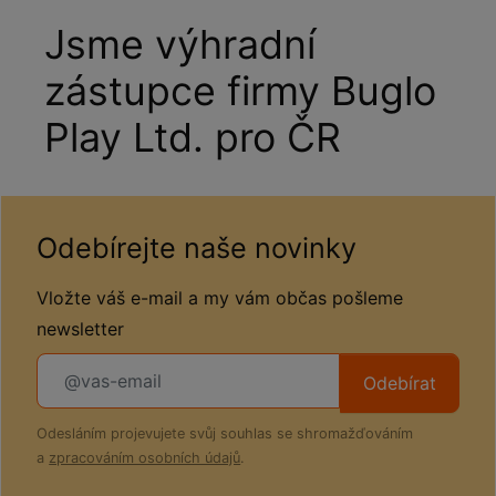
Jsme výhradní
zástupce firmy Buglo
Play Ltd. pro ČR
Odebírejte naše novinky
Vložte váš e-mail a my vám občas pošleme
newsletter
Odebírat
Odesláním projevujete svůj souhlas se shromažďováním
a
zpracováním osobních údajů
.