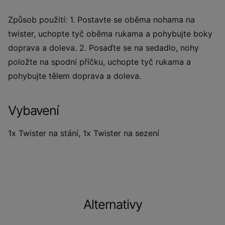
Způsob použití: 1. Postavte se oběma nohama na
twister, uchopte tyč oběma rukama a pohybujte boky
doprava a doleva. 2. Posaďte se na sedadlo, nohy
položte na spodní příčku, uchopte tyč rukama a
pohybujte tělem doprava a doleva.
Vybavení
1x Twister na stání, 1x Twister na sezení
Alternativy