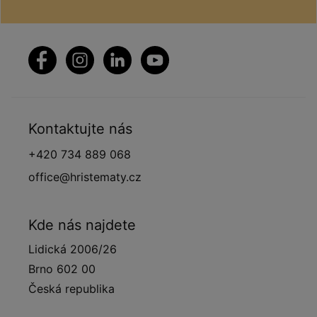
Kontaktujte nás
+420 734 889 068
office@hristematy.cz
Kde nás najdete
Lidická 2006/26
Brno 602 00
Česká republika