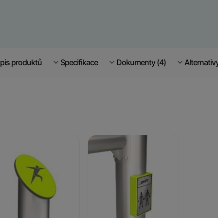
pis produktů
Specifikace
Dokumenty (4)
Alternativ