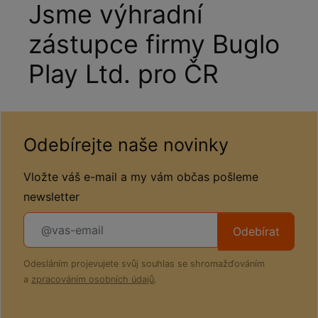
Jsme výhradní
zástupce firmy Buglo
Play Ltd. pro ČR
Odebírejte naše novinky
Vložte váš e-mail a my vám občas pošleme
newsletter
Odebírat
Odesláním projevujete svůj souhlas se shromažďováním
a
zpracováním osobních údajů
.