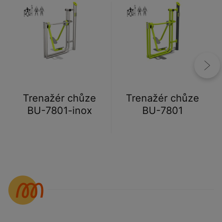
Trenažér chůze
Trenažér chůze
BU-7801-inox
BU-7801