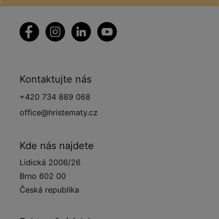
Kontaktujte nás
+420 734 889 068
office@hristematy.cz
Kde nás najdete
Lidická 2006/26
Brno 602 00
Česká republika