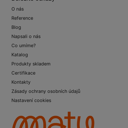
O nás
Reference
Blog
Napsali o nás
Co umíme?
Katalog
Produkty skladem
Certifikace
Kontakty
Zásady ochrany osobních údajů
Nastavení cookies