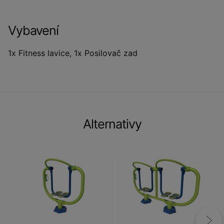
Vybavení
1x Fitness lavice, 1x Posilovač zad
Alternativy