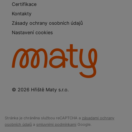
Certifikace
Kontakty
Zásady ochrany osobních údajů
Nastavení cookies
© 2026 Hřiště Maty s.r.o.
Stránka je chráněna službou reCAPTCHA a
zásadami ochrany
osobních údajů
a
smluvními podmínkami
Google.