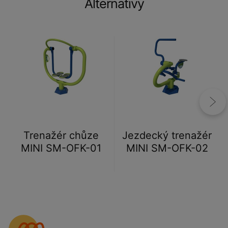
Alternativy
Trenažér chůze
Jezdecký trenažér
MINI SM-OFK-01
MINI SM-OFK-02