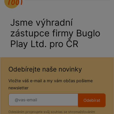
Jsme výhradní
zástupce firmy Buglo
Play Ltd. pro ČR
Odebírejte naše novinky
Vložte váš e-mail a my vám občas pošleme
newsletter
Odebírat
Odesláním projevujete svůj souhlas se shromažďováním