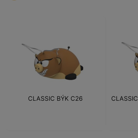
CLASSIC BÝK C26
CLASSIC 