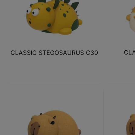
CLA
CLASSIC STEGOSAURUS C30