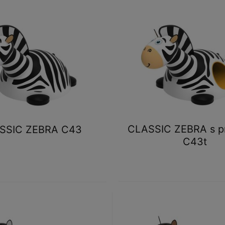
CLASSIC ZEBRA s p
SSIC ZEBRA C43
C43t