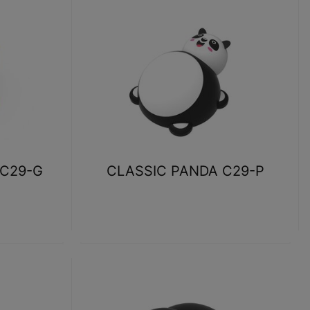
 C29-G
CLASSIC PANDA C29-P