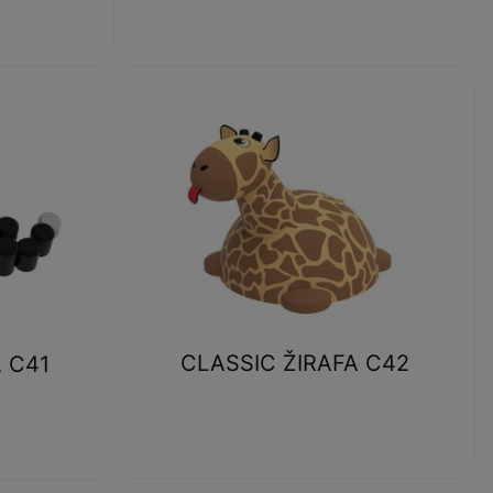
CLASSIC ŽIRAFA C42
 C41