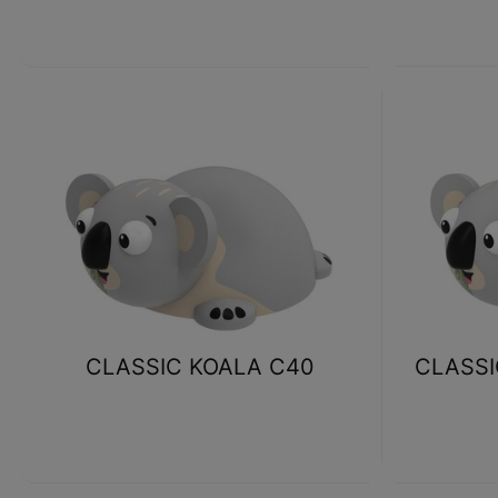
CLASSIC KOALA C40
CLASSI