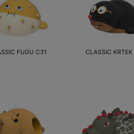
SSIC FUGU C31
CLASSIC KRTEK