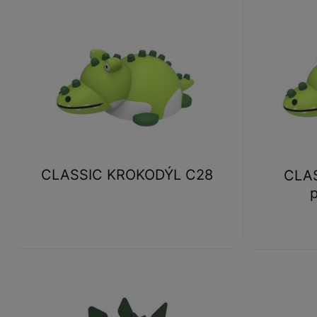
CLASSIC KROKODÝL C28
CLA