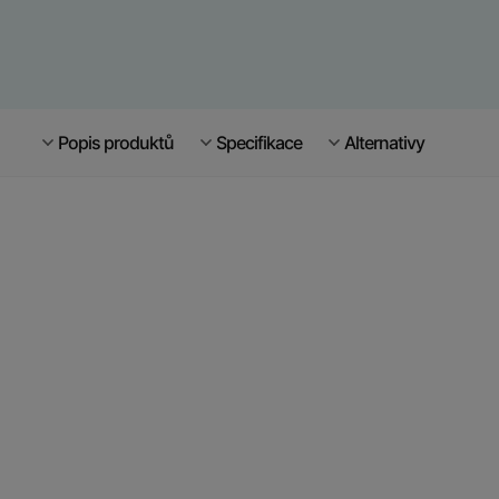
Popis produktů
Specifikace
Alternativy