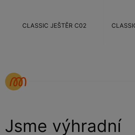
CLASSIC JEŠTĚR C02
CLASSIC
Jsme výhradní