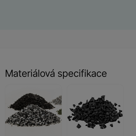
Materiálová specifikace