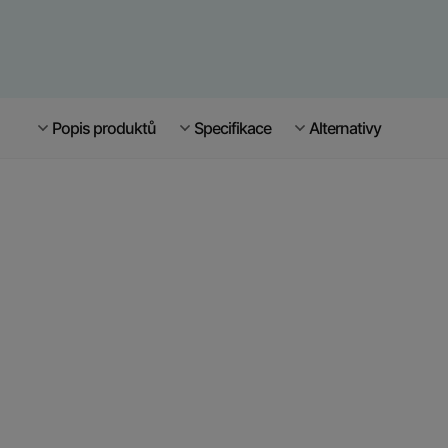
Popis produktů
Specifikace
Alternativy