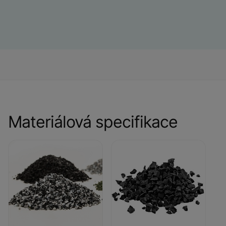
Materiálová specifikace