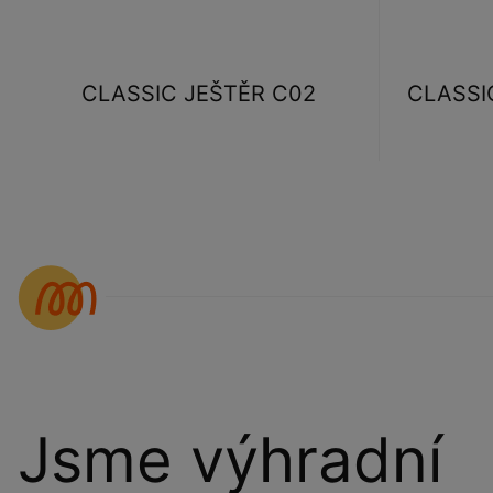
CLASSIC JEŠTĚR C02
CLASSIC
Jsme výhradní