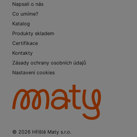
Napsali o nás
Co umíme?
Katalog
Produkty skladem
Certifikace
Kontakty
Zásady ochrany osobních údajů
Nastavení cookies
© 2026 Hřiště Maty s.r.o.