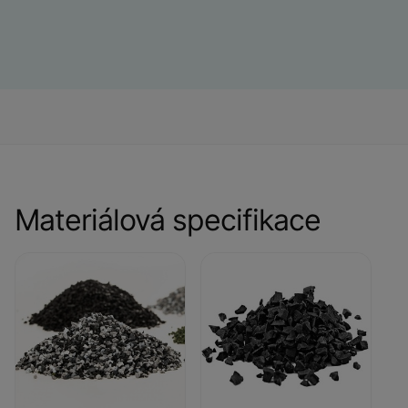
Materiálová specifikace