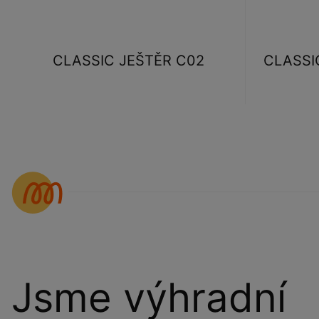
CLASSIC JEŠTĚR C02
CLASSIC
Jsme výhradní