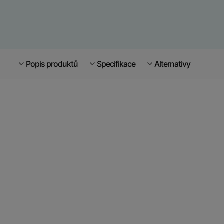
Popis produktů
Specifikace
Alternativy