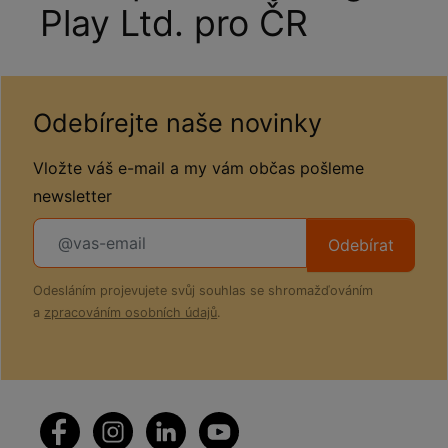
Play Ltd. pro ČR
Odebírejte naše novinky
Vložte váš e-mail a my vám občas pošleme
newsletter
Odebírat
Odesláním projevujete svůj souhlas se shromažďováním
a
zpracováním osobních údajů
.