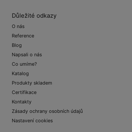
Důležité odkazy
O nás
Reference
Blog
Napsali o nás
Co umíme?
Katalog
Produkty skladem
Certifikace
Kontakty
Zásady ochrany osobních údajů
Nastavení cookies