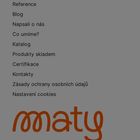
Reference
Blog
Napsali o nás
Co umíme?
Katalog
Produkty skladem
Certifikace
Kontakty
Zásady ochrany osobních údajů
Nastavení cookies