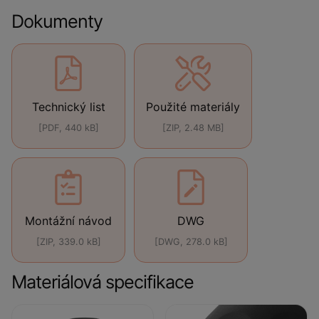
Dokumenty
Technický list
Použité materiály
[PDF, 440 kB]
[ZIP, 2.48 MB]
Montážní návod
DWG
[ZIP, 339.0 kB]
[DWG, 278.0 kB]
Materiálová specifikace