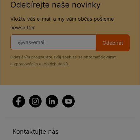
Odebírejte naše novinky
Vložte váš e-mail a my vám občas pošleme
newsletter
Odebírat
Odesláním projevujete svůj souhlas se shromažďováním
a
zpracováním osobních údajů
.
Kontaktujte nás