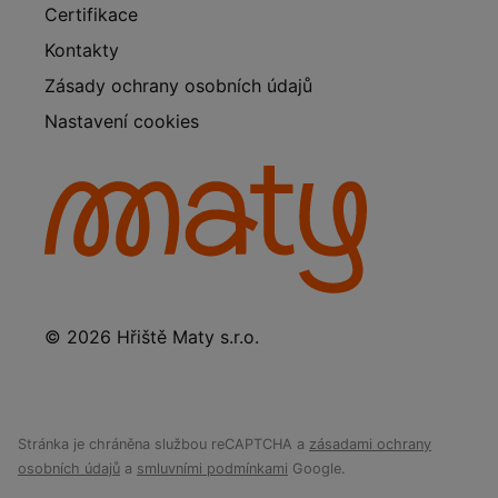
Certifikace
Kontakty
Zásady ochrany osobních údajů
Nastavení cookies
© 2026 Hřiště Maty s.r.o.
Stránka je chráněna službou reCAPTCHA a
zásadami ochrany
osobních údajů
a
smluvními podmínkami
Google.