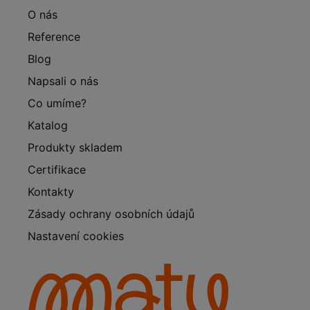
O nás
Reference
Blog
Napsali o nás
Co umíme?
Katalog
Produkty skladem
Certifikace
Kontakty
Zásady ochrany osobních údajů
Nastavení cookies