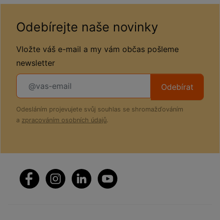
Odebírejte naše novinky
Vložte váš e-mail a my vám občas pošleme
newsletter
Odebírat
Odesláním projevujete svůj souhlas se shromažďováním
a
zpracováním osobních údajů
.