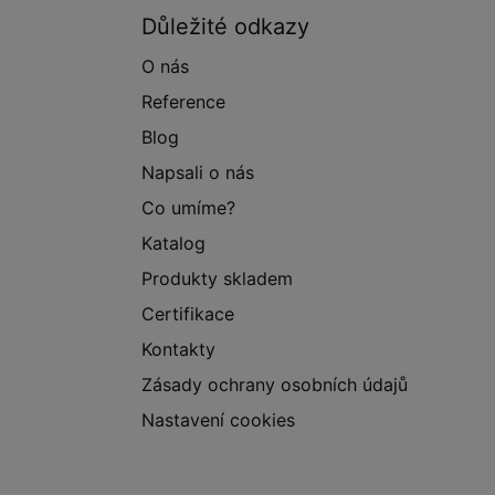
Důležité odkazy
O nás
Reference
Blog
Napsali o nás
Co umíme?
Katalog
Produkty skladem
Certifikace
Kontakty
Zásady ochrany osobních údajů
Nastavení cookies