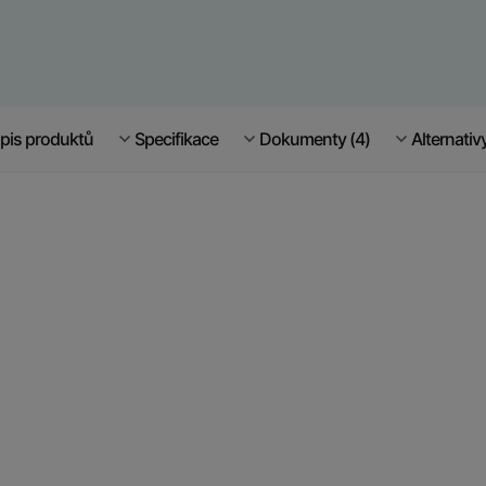
pis produktů
Specifikace
Dokumenty (4)
Alternativ