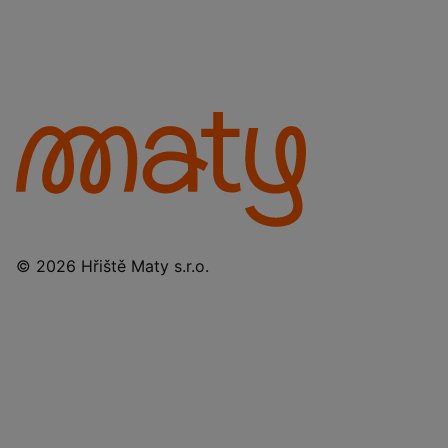
© 2026 Hřiště Maty s.r.o.