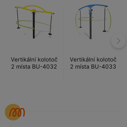
Vertikální kolotoč
Vertikální kolotoč
2 místa BU-4032
2 místa BU-4033