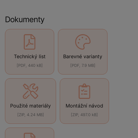
Dokumenty
Technický list
Barevné varianty
[PDF, 440 kB]
[PDF, 7.9 MB]
Použité materiály
Montážní návod
[ZIP, 4.24 MB]
[ZIP, 497.0 kB]