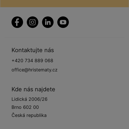
Kontaktujte nás
+420 734 889 068
office@hristematy.cz
Kde nás najdete
Lidická 2006/26
Brno 602 00
Česká republika