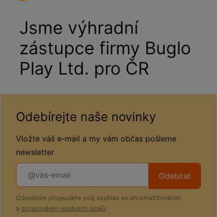
Jsme výhradní
zástupce firmy Buglo
Play Ltd. pro ČR
Odebírejte naše novinky
Vložte váš e-mail a my vám občas pošleme
newsletter
Odebírat
Odesláním projevujete svůj souhlas se shromažďováním
a
zpracováním osobních údajů
.