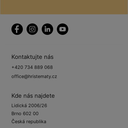
Kontaktujte nás
+420 734 889 068
office@hristematy.cz
Kde nás najdete
Lidická 2006/26
Brno 602 00
Česká republika