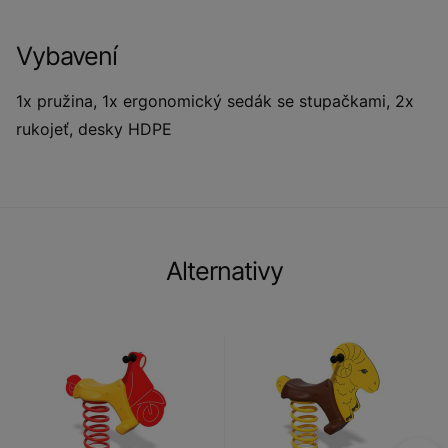
Vybavení
1x pružina, 1x ergonomický sedák se stupačkami, 2x
rukojeť, desky HDPE
Alternativy