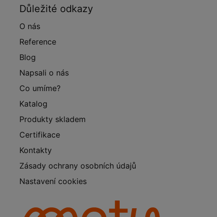
Důležité odkazy
O nás
Reference
Blog
Napsali o nás
Co umíme?
Katalog
Produkty skladem
Certifikace
Kontakty
Zásady ochrany osobních údajů
Nastavení cookies