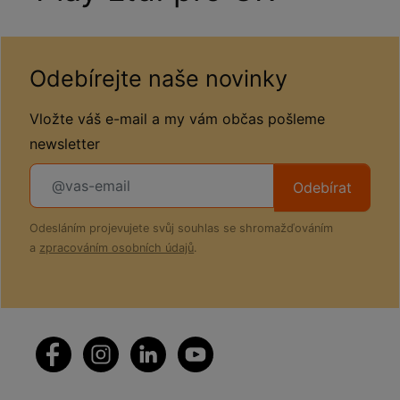
Odebírejte naše novinky
Vložte váš e-mail a my vám občas pošleme
newsletter
Odebírat
Odesláním projevujete svůj souhlas se shromažďováním
a
zpracováním osobních údajů
.