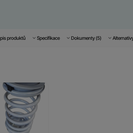
pis produktů
Specifikace
Dokumenty (5)
Alternativ