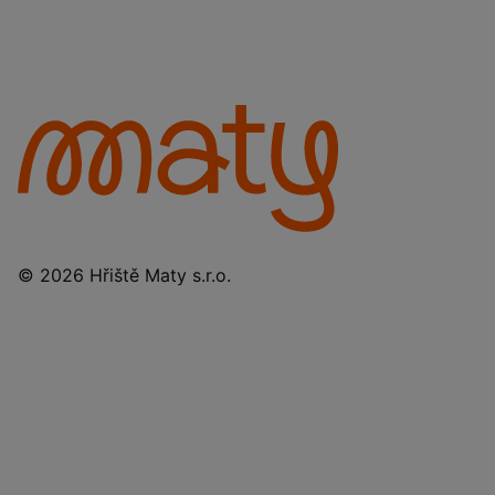
© 2026 Hřiště Maty s.r.o.