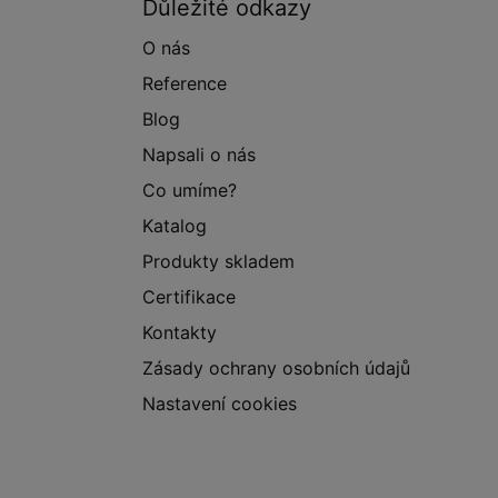
Důležité odkazy
O nás
Reference
Blog
Napsali o nás
Co umíme?
Katalog
Produkty skladem
Certifikace
Kontakty
Zásady ochrany osobních údajů
Nastavení cookies