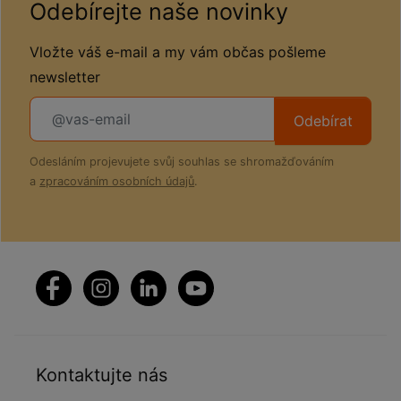
Odebírejte naše novinky
Vložte váš e-mail a my vám občas pošleme
newsletter
Odebírat
Odesláním projevujete svůj souhlas se shromažďováním
a
zpracováním osobních údajů
.
Kontaktujte nás