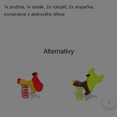
1x pružina, 1x sedák, 2x rukojeť, 2x stupačka,
konstrukce z akátového dřeva
Alternativy