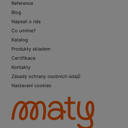
Reference
Blog
Napsali o nás
Co umíme?
Katalog
Produkty skladem
Certifikace
Kontakty
Zásady ochrany osobních údajů
Nastavení cookies