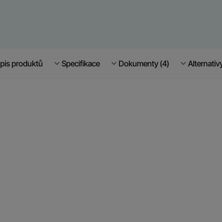
pis produktů
Specifikace
Dokumenty (4)
Alternativ