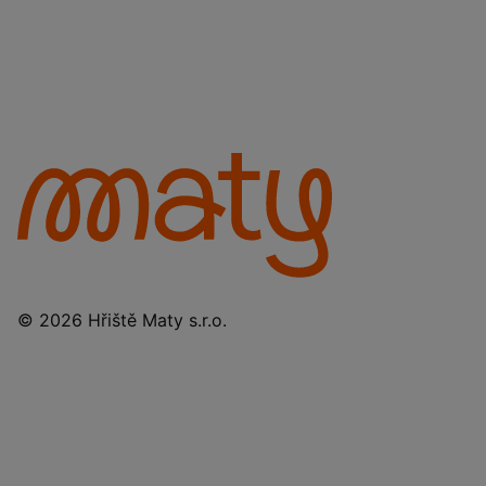
© 2026 Hřiště Maty s.r.o.