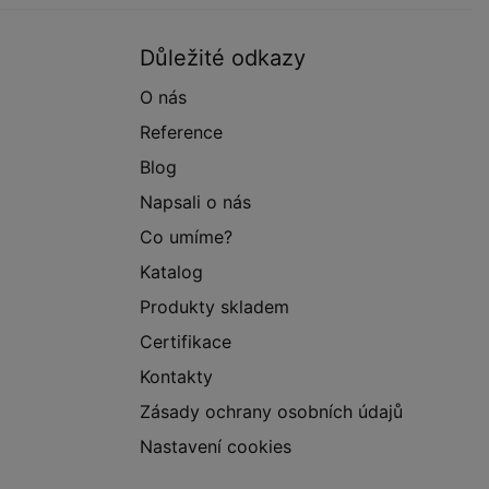
Důležité odkazy
O nás
Reference
Blog
Napsali o nás
Co umíme?
Katalog
Produkty skladem
Certifikace
Kontakty
Zásady ochrany osobních údajů
Nastavení cookies