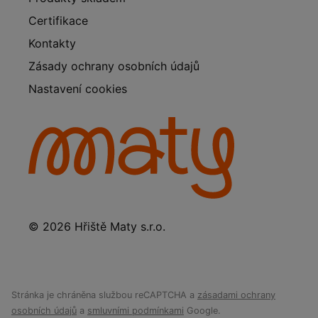
Certifikace
Kontakty
Zásady ochrany osobních údajů
Nastavení cookies
© 2026 Hřiště Maty s.r.o.
Stránka je chráněna službou reCAPTCHA a
zásadami ochrany
osobních údajů
a
smluvními podmínkami
Google.