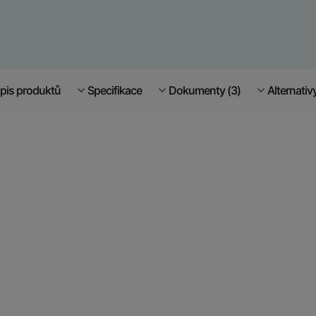
pis produktů
Specifikace
Dokumenty (3)
Alternativ