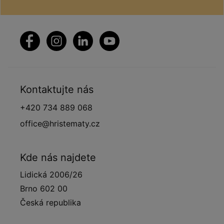
Kontaktujte nás
+420 734 889 068
office@hristematy.cz
Kde nás najdete
Lidická 2006/26
Brno 602 00
Česká republika