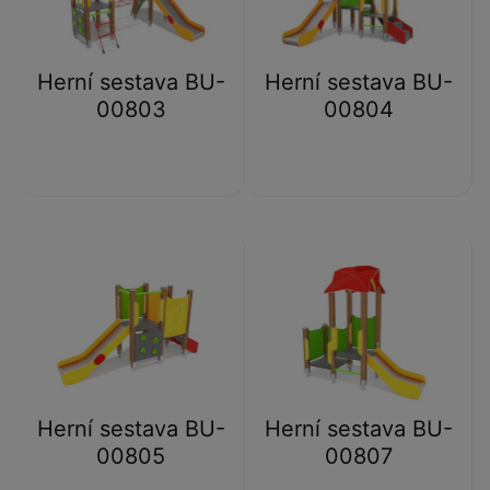
Herní sestava BU-
Herní sestava BU-
00803
00804
Herní sestava BU-
Herní sestava BU-
00805
00807