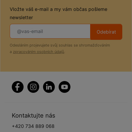
Vložte váš e-mail a my vám občas pošleme
newsletter
Odebírat
Odesláním projevujete svůj souhlas se shromažďováním
a
zpracováním osobních údajů
.
Kontaktujte nás
+420 734 889 068