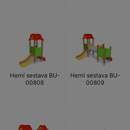
Herní sestava BU-
Herní sestava BU-
00808
00809