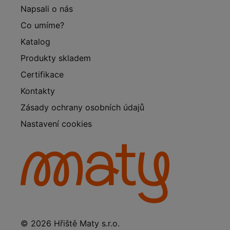
Napsali o nás
Co umíme?
Katalog
Produkty skladem
Certifikace
Kontakty
Zásady ochrany osobních údajů
Nastavení cookies
© 2026 Hřiště Maty s.r.o.