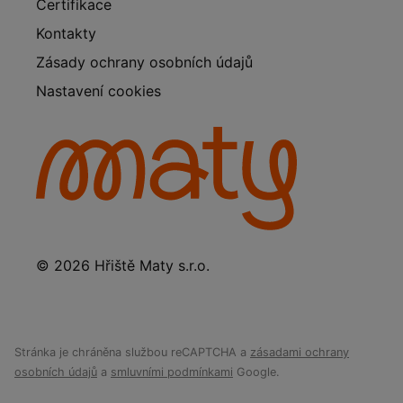
Certifikace
Kontakty
Zásady ochrany osobních údajů
Nastavení cookies
© 2026 Hřiště Maty s.r.o.
Stránka je chráněna službou reCAPTCHA a
zásadami ochrany
osobních údajů
a
smluvními podmínkami
Google.