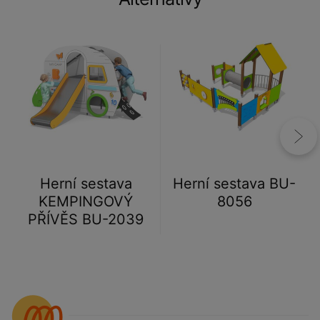
Herní sestava
Herní sestava BU-
KEMPINGOVÝ
8056
PŘÍVĚS BU-2039