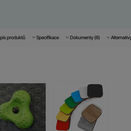
pis produktů
Specifikace
Dokumenty (6)
Alternativ