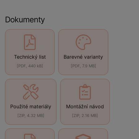
Dokumenty
Technický list
Barevné varianty
[PDF, 440 kB]
[PDF, 7.9 MB]
Použité materiály
Montážní návod
[ZIP, 4.32 MB]
[ZIP, 2.16 MB]