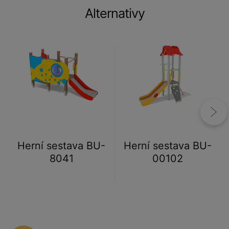
Alternativy
Herní sestava BU-
Herní sestava BU-
8041
00102