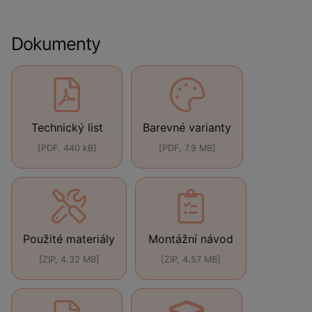
Dokumenty
Technický list
Barevné varianty
[PDF, 440 kB]
[PDF, 7.9 MB]
Použité materiály
Montážní návod
[ZIP, 4.32 MB]
[ZIP, 4.57 MB]