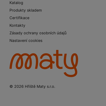
Katalog
Produkty skladem
Certifikace
Kontakty
Zásady ochrany osobních údajů
Nastavení cookies
© 2026 Hřiště Maty s.r.o.