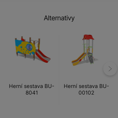
Alternativy
Herní sestava BU-
Herní sestava BU-
8041
00102