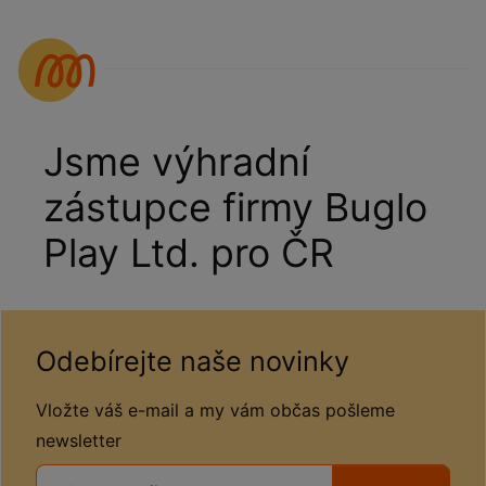
Jsme výhradní
zástupce firmy Buglo
Play Ltd. pro ČR
Odebírejte naše novinky
Vložte váš e-mail a my vám občas pošleme
newsletter