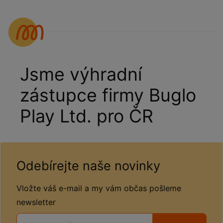
Jsme výhradní
zástupce firmy Buglo
Play Ltd. pro ČR
Odebírejte naše novinky
Vložte váš e-mail a my vám občas pošleme
newsletter