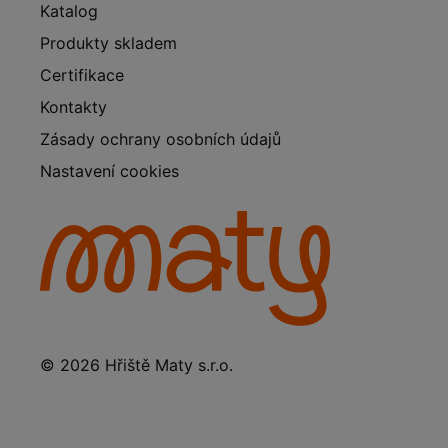
Katalog
Produkty skladem
Certifikace
Kontakty
Zásady ochrany osobních údajů
Nastavení cookies
© 2026 Hřiště Maty s.r.o.